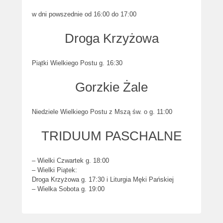
w dni powszednie od 16:00 do 17:00
Droga Krzyżowa
Piątki Wielkiego Postu g. 16:30
Gorzkie Żale
Niedziele Wielkiego Postu z Mszą św. o g. 11:00
TRIDUUM PASCHALNE
– Wielki Czwartek g. 18:00
– Wielki Piątek:
Droga Krzyżowa g. 17:30 i Liturgia Męki Pańskiej
– Wielka Sobota g. 19:00