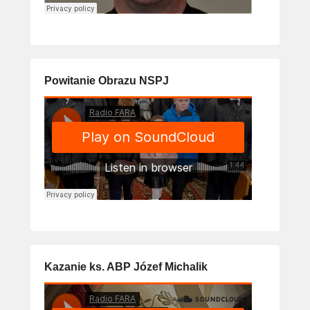
Powitanie Obrazu NSPJ
Kazanie ks. ABP Józef Michalik