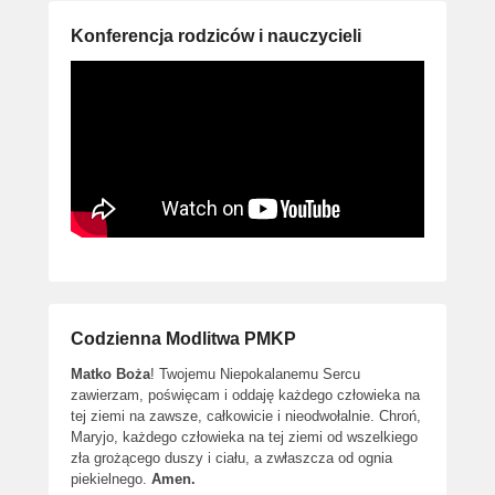
Konferencja rodziców i nauczycieli
Codzienna Modlitwa PMKP
Matko Boża
! Twojemu Niepokalanemu Sercu
zawierzam, poświęcam i oddaję każdego człowieka na
tej ziemi na zawsze, całkowicie i nieodwołalnie. Chroń,
Maryjo, każdego człowieka na tej ziemi od wszelkiego
zła grożącego duszy i ciału, a zwłaszcza od ognia
piekielnego.
Amen.