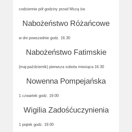
codziennie pół godziny przed Mszą św.
Nabożeństwo Różańcowe
w dni powszednie godz. 16.30
Nabożeństwo Fatimskie
(maj-październik) pierwsza sobota miesiąca 16:30
Nowenna Pompejańska
1 czwartek godz. 19.00
Wigilia Zadośćuczynienia
1 piątek godz. 19.00