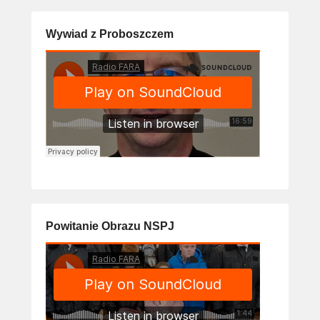
Wywiad z Proboszczem
Powitanie Obrazu NSPJ