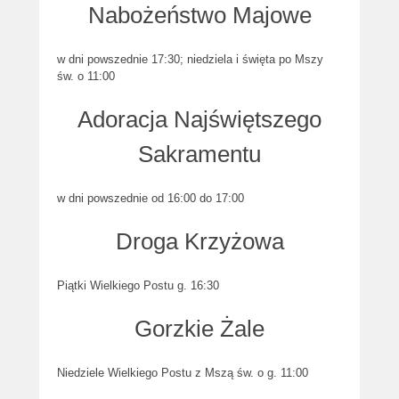
Nabożeństwo Majowe
w dni powszednie 17:30; niedziela i święta po Mszy
św. o 11:00
Adoracja Najświętszego
Sakramentu
w dni powszednie od 16:00 do 17:00
Droga Krzyżowa
Piątki Wielkiego Postu g. 16:30
Gorzkie Żale
Niedziele Wielkiego Postu z Mszą św. o g. 11:00