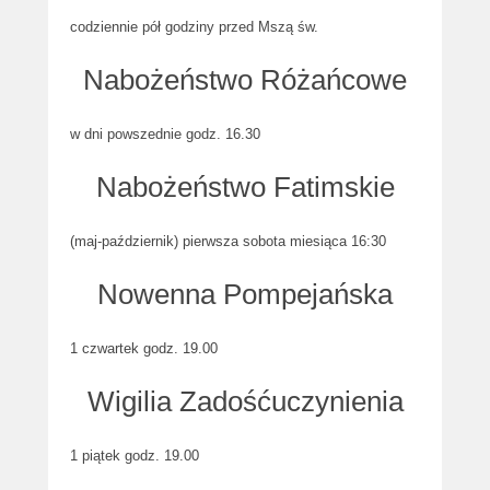
codziennie pół godziny przed Mszą św.
Nabożeństwo Różańcowe
w dni powszednie godz. 16.30
Nabożeństwo Fatimskie
(maj-październik) pierwsza sobota miesiąca 16:30
Nowenna Pompejańska
1 czwartek godz. 19.00
Wigilia Zadośćuczynienia
1 piątek godz. 19.00