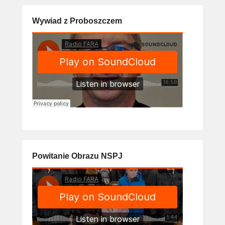
Wywiad z Proboszczem
Powitanie Obrazu NSPJ