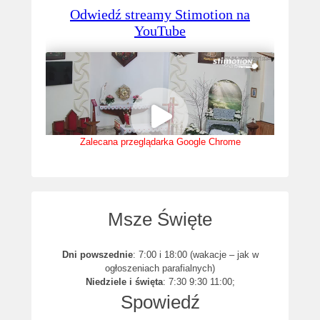
Zalecana przeglądarka Google Chrome
Msze Święte
Dni powszednie
: 7:00 i 18:00 (wakacje – jak w
ogłoszeniach parafialnych)
Niedziele i święta
: 7:30 9:30 11:00;
Spowiedź