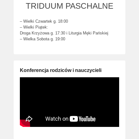
TRIDUUM PASCHALNE
– Wielki Czwartek g. 18:00
– Wielki Piątek:
Droga Krzyżowa g. 17:30 i Liturgia Męki Pańskiej
– Wielka Sobota g. 19:00
Konferencja rodziców i nauczycieli