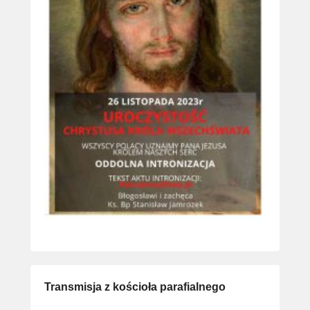
Transmisja z kościoła parafialnego