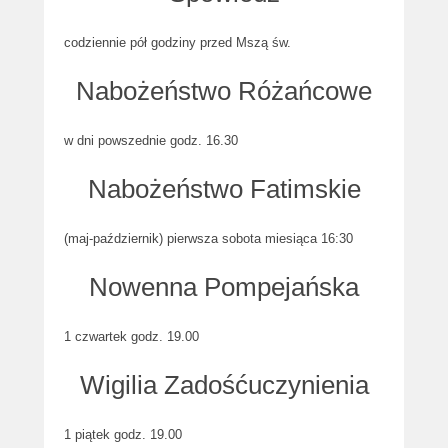
codziennie pół godziny przed Mszą św.
Nabożeństwo Różańcowe
w dni powszednie godz. 16.30
Nabożeństwo Fatimskie
(maj-październik) pierwsza sobota miesiąca 16:30
Nowenna Pompejańska
1 czwartek godz. 19.00
Wigilia Zadośćuczynienia
1 piątek godz. 19.00