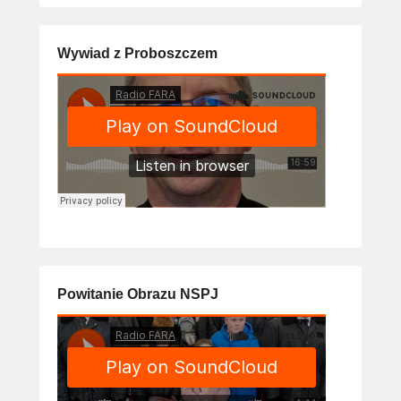
Wywiad z Proboszczem
Powitanie Obrazu NSPJ