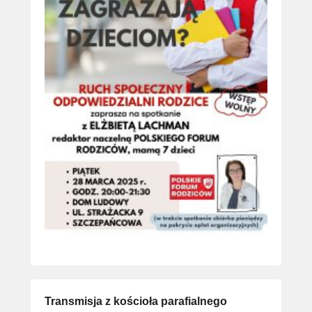
Transmisja z kościoła parafialnego