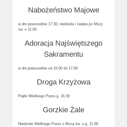
Nabożeństwo Majowe
w dni powszednie 17:30; niedziela i święta po Mszy
św. o 11:00
Adoracja Najświętszego
Sakramentu
w dni powszednie od 16:00 do 17:00
Droga Krzyżowa
Piątki Wielkiego Postu g. 16:30
Gorzkie Żale
Niedziele Wielkiego Postu z Mszą św. o g. 11:00