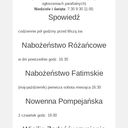
ogłoszeniach parafialnych)
Niedziele i święta
: 7:30 9:30 11:00;
Spowiedź
codziennie pół godziny przed Mszą św.
Nabożeństwo Różańcowe
w dni powszednie godz. 16.30
Nabożeństwo Fatimskie
(maj-październik) pierwsza sobota miesiąca 16:30
Nowenna Pompejańska
1 czwartek godz. 19.00