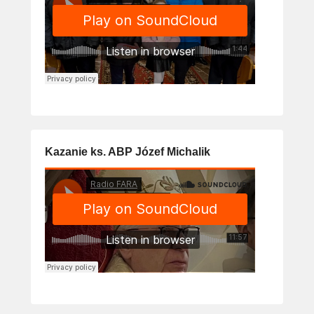
Kazanie ks. ABP Józef Michalik