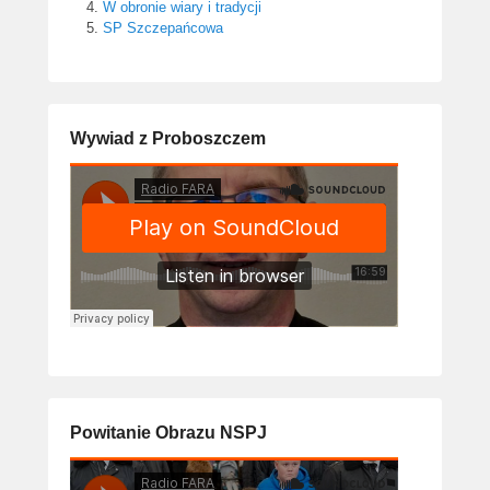
W obronie wiary i tradycji
SP Szczepańcowa
Wywiad z Proboszczem
Powitanie Obrazu NSPJ