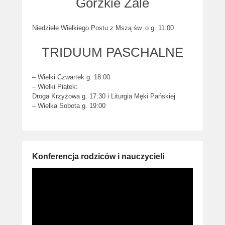
Gorzkie Żale
Niedziele Wielkiego Postu z Mszą św. o g. 11:00
TRIDUUM PASCHALNE
– Wielki Czwartek g. 18:00
– Wielki Piątek:
Droga Krzyżowa g. 17:30 i Liturgia Męki Pańskiej
– Wielka Sobota g. 19:00
Konferencja rodziców i nauczycieli