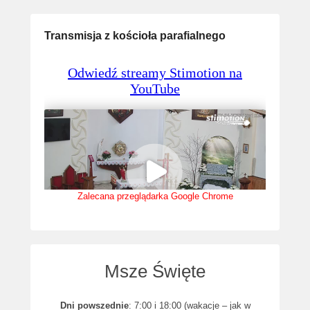
Transmisja z kościoła parafialnego
Zalecana przeglądarka Google Chrome
Msze Święte
Dni powszednie
: 7:00 i 18:00 (wakacje – jak w