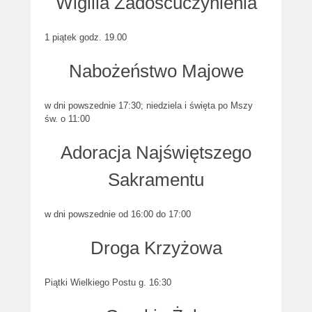
Wigilia Zadośćuczynienia
1 piątek godz. 19.00
Nabożeństwo Majowe
w dni powszednie 17:30; niedziela i święta po Mszy
św. o 11:00
Adoracja Najświętszego
Sakramentu
w dni powszednie od 16:00 do 17:00
Droga Krzyżowa
Piątki Wielkiego Postu g. 16:30